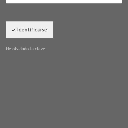
Identificarse
He olvidado la clave