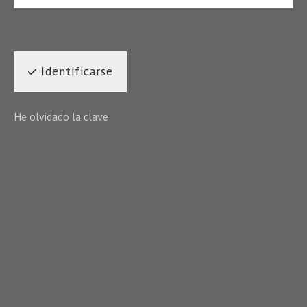
Identificarse
He olvidado la clave