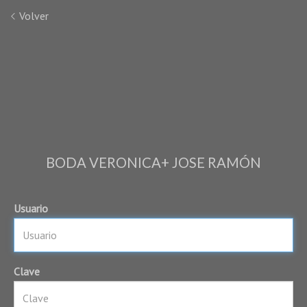
Volver
BODA VERONICA+ JOSE RAMÓN
Usuario
Clave