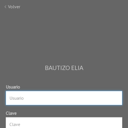
Volver
BAUTIZO ELIA
Usuario
Clave