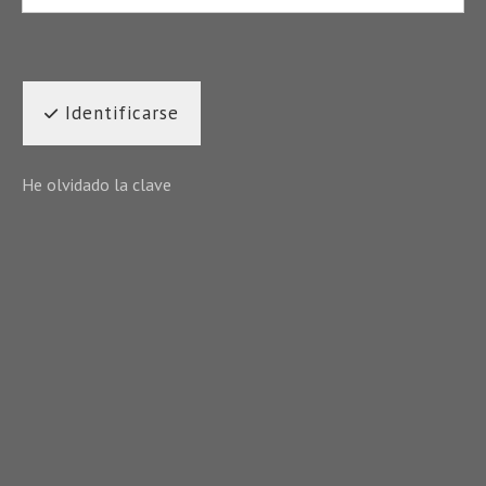
Identificarse
He olvidado la clave