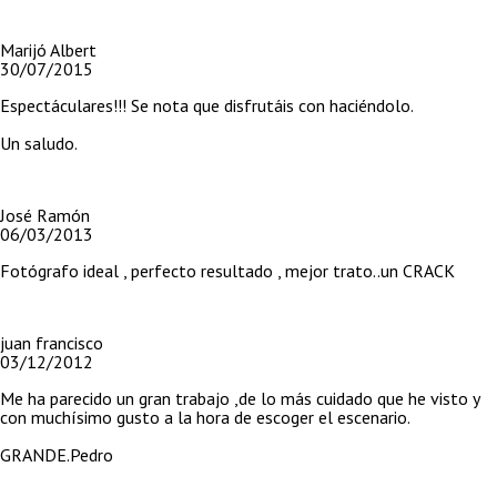
Marijó Albert
30/07/2015
Espectáculares!!! Se nota que disfrutáis con haciéndolo.
Un saludo.
José Ramón
06/03/2013
Fotógrafo ideal , perfecto resultado , mejor trato..un CRACK
juan francisco
03/12/2012
Me ha parecido un gran trabajo ,de lo más cuidado que he visto y
con muchísimo gusto a la hora de escoger el escenario.
GRANDE.Pedro