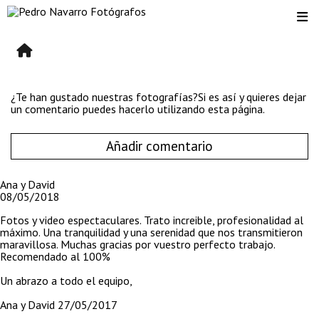
¿Te han gustado nuestras fotografías?Si es así y quieres dejar
un comentario puedes hacerlo utilizando esta página.
Añadir comentario
Ana y David
08/05/2018
Fotos y video espectaculares. Trato increible, profesionalidad al
máximo. Una tranquilidad y una serenidad que nos transmitieron
maravillosa. Muchas gracias por vuestro perfecto trabajo.
Recomendado al 100%
Un abrazo a todo el equipo,
Ana y David 27/05/2017