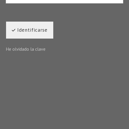
Identificarse
He olvidado la clave