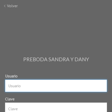
Volver
PREBODA SANDRA Y DANY
Usuario
Clave