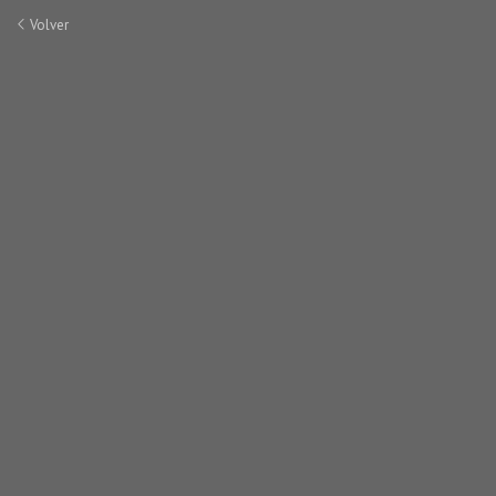
Volver