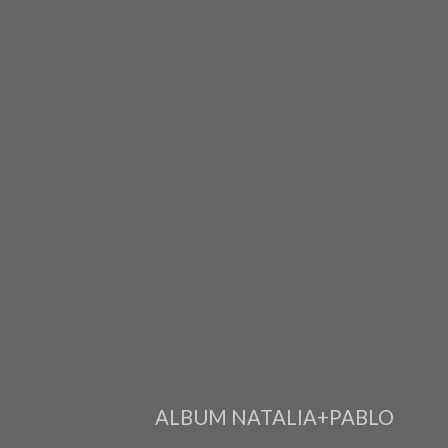
ALBUM NATALIA+PABLO