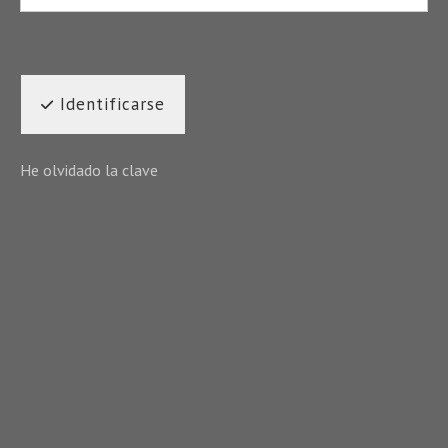
Identificarse
He olvidado la clave