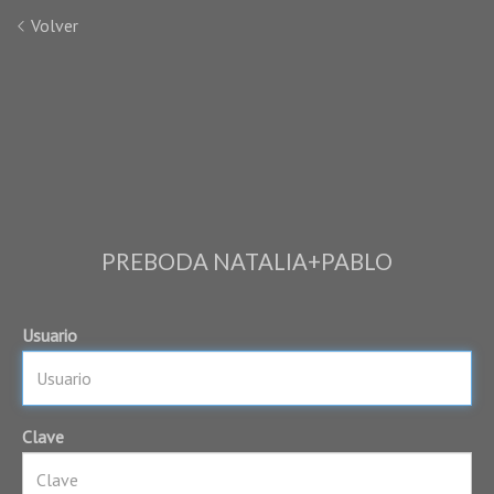
Volver
PREBODA NATALIA+PABLO
Usuario
Clave