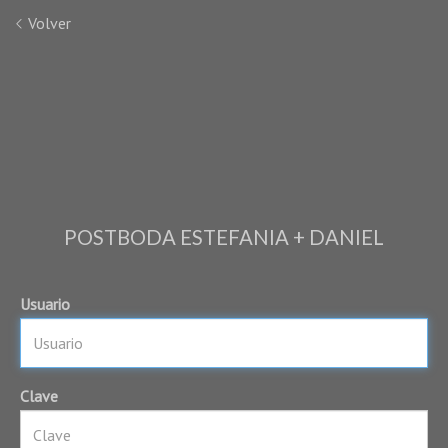
Volver
POSTBODA ESTEFANIA + DANIEL
Usuario
Clave