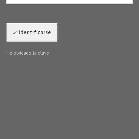
Identificarse
He olvidado la clave