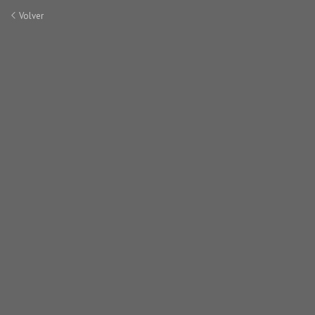
Volver