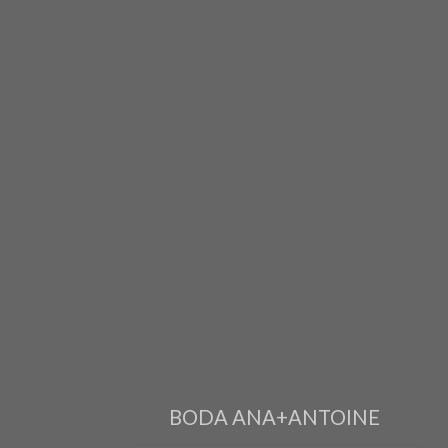
BODA ANA+ANTOINE